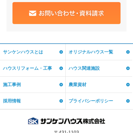
サンケンハウスとは
オリジナルハウス一覧
ハウスリフォーム・工事
ハウス関連施設
施工事例
農業資材
採用情報
プライバシーポリシー
〒431-1103