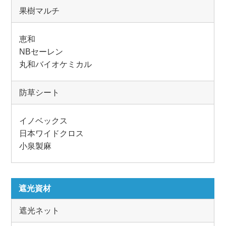
果樹マルチ
恵和
NBセーレン
丸和バイオケミカル
防草シート
イノベックス
日本ワイドクロス
小泉製麻
遮光資材
遮光ネット