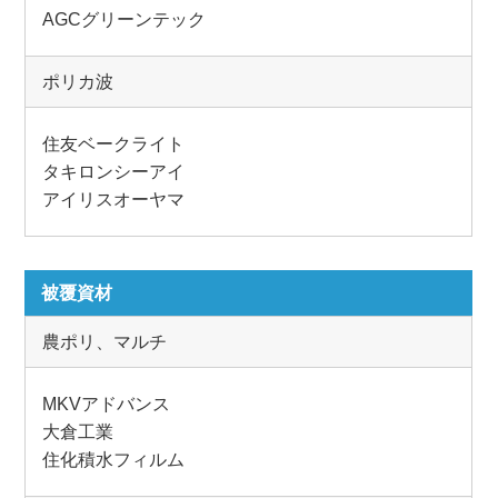
AGCグリーンテック
ポリカ波
住友ベークライト
タキロンシーアイ
アイリスオーヤマ
被覆資材
農ポリ、マルチ
MKVアドバンス
大倉工業
住化積水フィルム