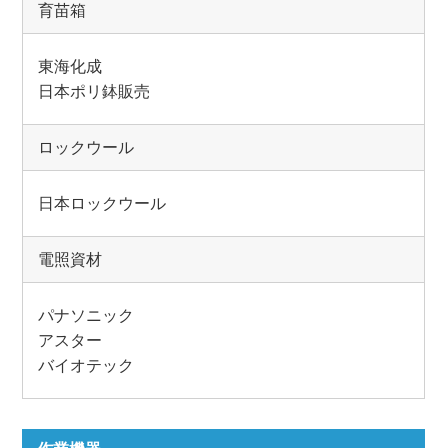
育苗箱
東海化成
日本ポリ鉢販売
ロックウール
日本ロックウール
電照資材
パナソニック
アスター
バイオテック