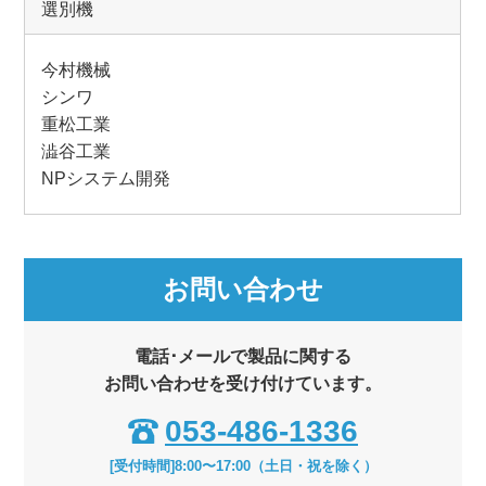
選別機
今村機械
シンワ
重松工業
澁谷工業
NPシステム開発
お問い合わせ
電話･メールで製品に関する
お問い合わせを受け付けています。
053-486-1336
[受付時間]8:00〜17:00（土日・祝を除く）