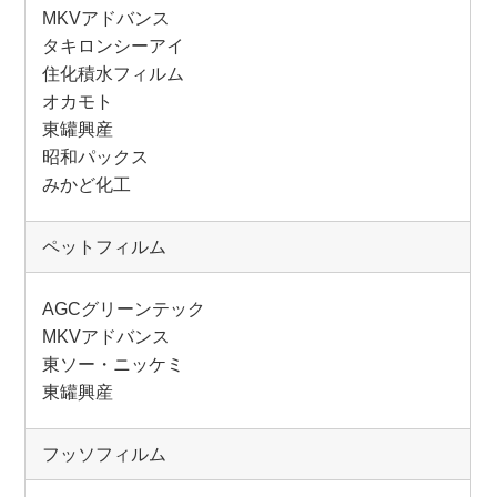
MKVアドバンス
タキロンシーアイ
住化積水フィルム
オカモト
東罐興産
昭和パックス
みかど化工
ペットフィルム
AGCグリーンテック
MKVアドバンス
東ソー・ニッケミ
東罐興産
フッソフィルム