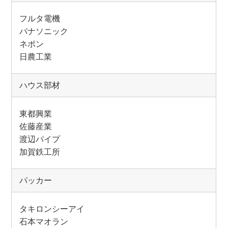
フルタ電機
パナソニック
ネポン
日農工業
ハウス部材
東都興業
佐藤産業
渡辺パイプ
加賀鉄工所
パッカー
タキロンシーアイ
石本マオラン