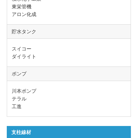
東栄管機
アロン化成
貯水タンク
スイコー
ダイライト
ポンプ
川本ポンプ
テラル
工進
支柱線材