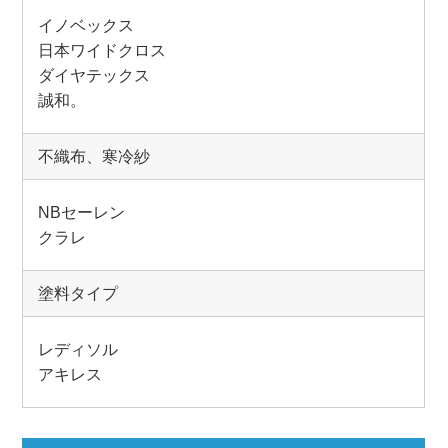
イノベックス
日本ワイドクロス
ダイヤテックス
誠和。
不織布、寒冷紗
NBセーレン
クラレ
塗料タイプ
レディソル
アキレス